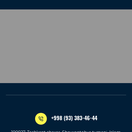
+998 (93) 383-46-44