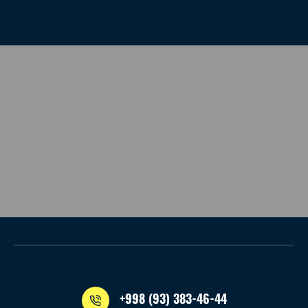
+998 (93) 383-46-44